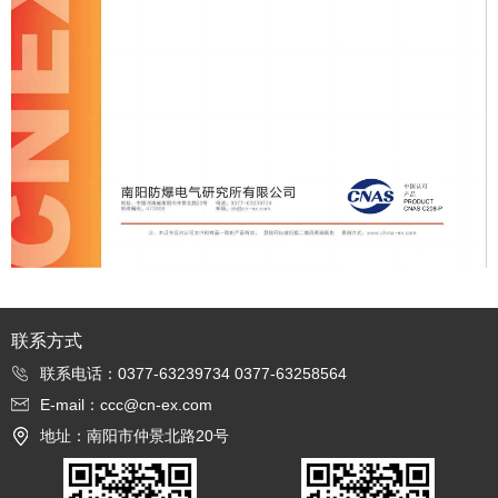
联系方式
联系电话：0377-63239734 0377-63258564
E-mail：ccc@cn-ex.com
地址：南阳市仲景北路20号